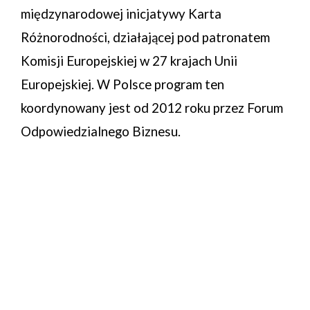
międzynarodowej inicjatywy Karta
Różnorodności, działającej pod patronatem
Komisji Europejskiej w 27 krajach Unii
Europejskiej. W Polsce program ten
koordynowany jest od 2012 roku przez Forum
Odpowiedzialnego Biznesu.