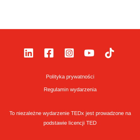
Polityka prywatności
Regulamin wydarzenia
To niezależne wydarzenie TEDx jest prowadzone na
podstawie licencji TED