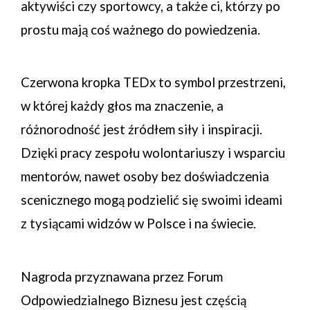
aktywiści czy sportowcy, a także ci, którzy po
prostu mają coś ważnego do powiedzenia.
Czerwona kropka TEDx to symbol przestrzeni,
w której każdy głos ma znaczenie, a
różnorodność jest źródłem siły i inspiracji.
Dzięki pracy zespołu wolontariuszy i wsparciu
mentorów, nawet osoby bez doświadczenia
scenicznego mogą podzielić się swoimi ideami
z tysiącami widzów w Polsce i na świecie.
Nagroda przyznawana przez Forum
Odpowiedzialnego Biznesu jest częścią