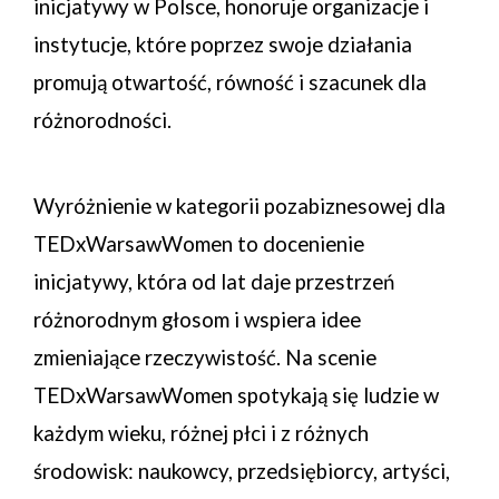
inicjatywy w Polsce, honoruje organizacje i
instytucje, które poprzez swoje działania
promują otwartość, równość i szacunek dla
różnorodności.
Wyróżnienie w kategorii pozabiznesowej dla
TEDxWarsawWomen to docenienie
inicjatywy, która od lat daje przestrzeń
różnorodnym głosom i wspiera idee
zmieniające rzeczywistość.
Na scenie
TEDxWarsawWomen spotykają się ludzie w
każdym wieku, różnej płci i z różnych
środowisk: naukowcy, przedsiębiorcy, artyści,