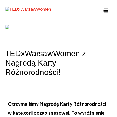
TEDxWarsawWomen z
Nagrodą Karty
Różnorodności!
Otrzymaliśmy Nagrodę Karty Różnorodności
w kategorii pozabiznesowej. To wyróżnienie