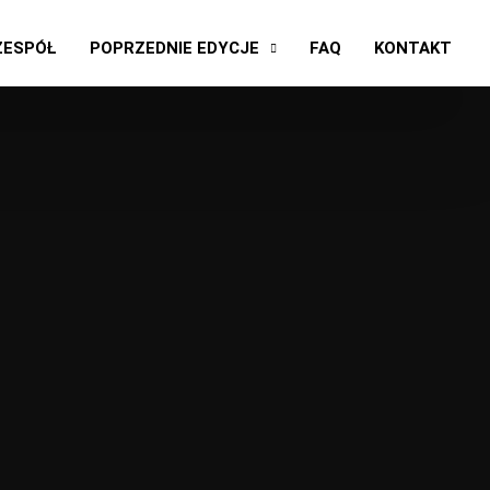
ZESPÓŁ
POPRZEDNIE EDYCJE
FAQ
KONTAKT