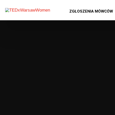
ZGŁOSZENIA MÓWCÓW