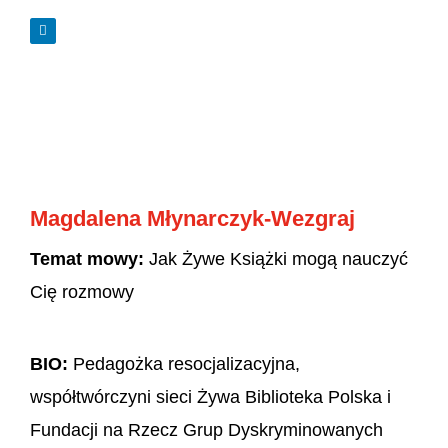
Magdalena Młynarczyk-Wezgraj
Temat mowy:
Jak Żywe Książki mogą nauczyć
Cię rozmowy
BIO:
Pedagożka resocjalizacyjna,
współtwórczyni sieci Żywa Biblioteka Polska i
Fundacji na Rzecz Grup Dyskryminowanych