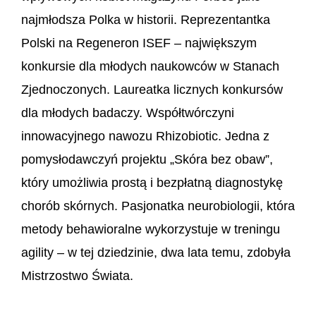
najmłodsza Polka w historii. Reprezentantka
Polski na Regeneron ISEF – największym
konkursie dla młodych naukowców w Stanach
Zjednoczonych.
Laureatka licznych konkursów
dla młodych badaczy. Współtwórczyni
innowacyjnego nawozu Rhizobiotic. Jedna z
pomysłodawczyń projektu „Skóra bez obaw”,
który umożliwia prostą i bezpłatną diagnostykę
chorób skórnych. Pasjonatka neurobiologii, która
metody behawioralne wykorzystuje w treningu
agility – w tej dziedzinie, dwa lata temu, zdobyła
Mistrzostwo Świata.