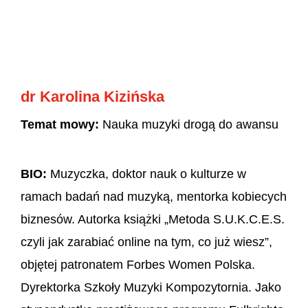
dr Karolina Kizińska
Temat mowy:
Nauka muzyki drogą do awansu
BIO:
Muzyczka, doktor nauk o kulturze w
ramach badań nad muzyką, mentorka kobiecych
biznesów. Autorka książki „Metoda S.U.K.C.E.S.
czyli jak zarabiać online na tym, co już wiesz”,
objętej patronatem Forbes Women Polska.
Dyrektorka Szkoły Muzyki Kompozytornia. Jako