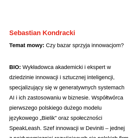
Sebastian Kondracki
Temat mowy:
Czy bazar sprzyja innowacjom?
BIO:
Wykładowca akademicki i ekspert w
dziedzinie innowacji i sztucznej inteligencji,
specjalizujący się w generatywnych systemach
AI i ich zastosowaniu w biznesie. Współtwórca
pierwszego polskiego dużego modelu
językowego „Bielik” oraz społeczności
SpeakLeash. Szef innowacji w Deviniti – jednej