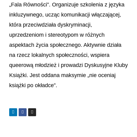
„Fala Równości”. Organizuje szkolenia z języka
inkluzywnego, ucząc komunikacji włączającej,
która przeciwdziała dyskryminacji,
uprzedzeniom i stereotypom w różnych
aspektach życia społecznego. Aktywnie działa
na rzecz lokalnych społeczności, wspiera
queerową młodzież i prowadzi Dyskusyjne Kluby
Książki. Jest oddana maksymie „nie oceniaj
książki po okładce”.