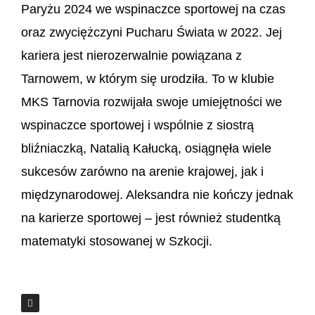
Paryżu 2024 we wspinaczce sportowej na czas
oraz zwyciężczyni Pucharu Świata w 2022. Jej
kariera jest nierozerwalnie powiązana z
Tarnowem, w którym się urodziła. To w klubie
MKS Tarnovia rozwijała swoje umiejętności we
wspinaczce sportowej i wspólnie z siostrą
bliźniaczką, Natalią Kałucką, osiągnęła wiele
sukcesów zarówno na arenie krajowej, jak i
międzynarodowej. Aleksandra nie kończy jednak
na karierze sportowej – jest również studentką
matematyki stosowanej w Szkocji.