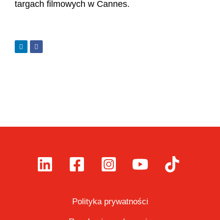
targach filmowych w Cannes.
Polityka prywatności