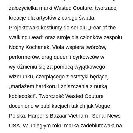
założycielka marki Wasted Couture, tworzącej
kreacje dla artystów z całego świata.
Projektowała kostiumy do serialu
„
Fear of the
Walking Dead” oraz stroje dla członków zespołu
Nocny Kochanek. Viola wspiera twórców,
performerów, drag queen i cyrkowców w
wyróżnieniu się za pomocą wyjątkowego
wizerunku, czerpiącego z estetyki będącej
„mariażem hardkoru i zniszczenia z nutką
kobiecości”
. Twórczość Wasted Couture
doceniono w publikacjach takich jak Vogue
Polska, Harper’s Bazaar Vietnam i Senal News
USA. W ubiegłym roku marka zadebiutowała na